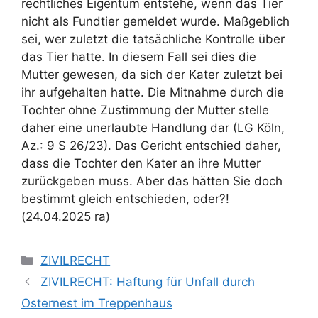
rechtliches Eigentum entstehe, wenn das Tier
nicht als Fundtier gemeldet wurde. Maßgeblich
sei, wer zuletzt die tatsächliche Kontrolle über
das Tier hatte. In diesem Fall sei dies die
Mutter gewesen, da sich der Kater zuletzt bei
ihr aufgehalten hatte. Die Mitnahme durch die
Tochter ohne Zustimmung der Mutter stelle
daher eine unerlaubte Handlung dar (LG Köln,
Az.: 9 S 26/23). Das Gericht entschied daher,
dass die Tochter den Kater an ihre Mutter
zurückgeben muss. Aber das hätten Sie doch
bestimmt gleich entschieden, oder?!
(24.04.2025 ra)
ZIVILRECHT
ZIVILRECHT: Haftung für Unfall durch
Osternest im Treppenhaus