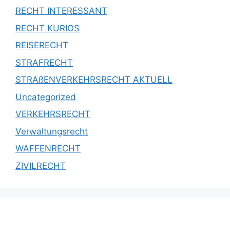
RECHT INTERESSANT
RECHT KURIOS
REISERECHT
STRAFRECHT
STRAßENVERKEHRSRECHT AKTUELL
Uncategorized
VERKEHRSRECHT
Verwaltungsrecht
WAFFENRECHT
ZIVILRECHT