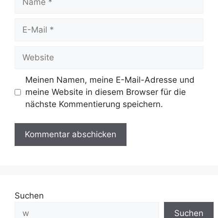
Meinen Namen, meine E-Mail-Adresse und
meine Website in diesem Browser für die
nächste Kommentierung speichern.
Suchen
Suchen