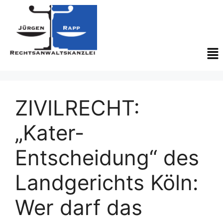
ZIVILRECHT:
„Kater-
Entscheidung“ des
Landgerichts Köln:
Wer darf das