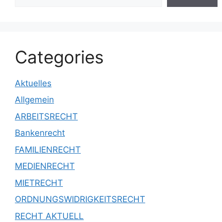
Categories
Aktuelles
Allgemein
ARBEITSRECHT
Bankenrecht
FAMILIENRECHT
MEDIENRECHT
MIETRECHT
ORDNUNGSWIDRIGKEITSRECHT
RECHT AKTUELL