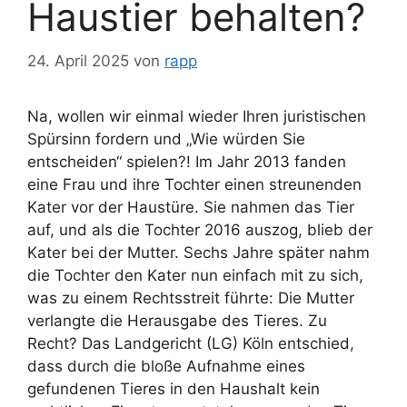
Haustier behalten?
24. April 2025
von
rapp
Na, wollen wir einmal wieder Ihren juristischen
Spürsinn fordern und „Wie würden Sie
entscheiden“ spielen?! Im Jahr 2013 fanden
eine Frau und ihre Tochter einen streunenden
Kater vor der Haustüre. Sie nahmen das Tier
auf, und als die Tochter 2016 auszog, blieb der
Kater bei der Mutter. Sechs Jahre später nahm
die Tochter den Kater nun einfach mit zu sich,
was zu einem Rechtsstreit führte: Die Mutter
verlangte die Herausgabe des Tieres. Zu
Recht? Das Landgericht (LG) Köln entschied,
dass durch die bloße Aufnahme eines
gefundenen Tieres in den Haushalt kein