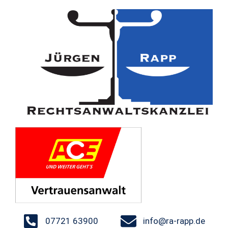
07721 63900
info@ra-rapp.de