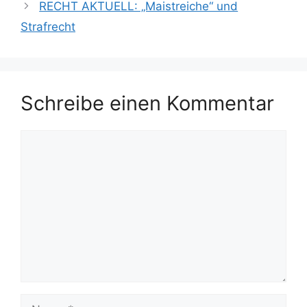
RECHT AKTUELL: „Maistreiche“ und
Strafrecht
Schreibe einen Kommentar