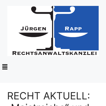
RECHT AKTUELL: