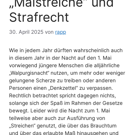
„Maistreiche“ und
Strafrecht
30. April 2025
von
rapp
Wie in jedem Jahr dürften wahrscheinlich auch
in diesem Jahr in der Nacht auf den 1. Mai
vorwiegend jüngere Menschen die alljährliche
„Walpurgisnacht“ nutzen, um mehr oder weniger
gelungene Scherze zu treiben oder anderen
Personen einen „Denkzettel“ zu verpassen.
Rechtlich betrachtet spricht dagegen nichts,
solange sich der Spaß im Rahmen der Gesetze
bewegt. Leider wird die Nacht zum 1. Mai
teilweise aber auch zur Ausführung von
„Streichen“ genutzt, die über das Brauchtum
und über das erlaubte Maß hinausgehen und