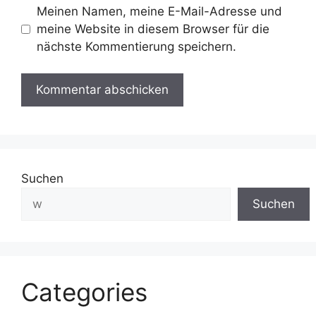
Meinen Namen, meine E-Mail-Adresse und
meine Website in diesem Browser für die
nächste Kommentierung speichern.
Suchen
Suchen
Categories