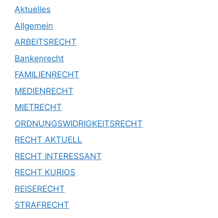
Aktuelles
Allgemein
ARBEITSRECHT
Bankenrecht
FAMILIENRECHT
MEDIENRECHT
MIETRECHT
ORDNUNGSWIDRIGKEITSRECHT
RECHT AKTUELL
RECHT INTERESSANT
RECHT KURIOS
REISERECHT
STRAFRECHT