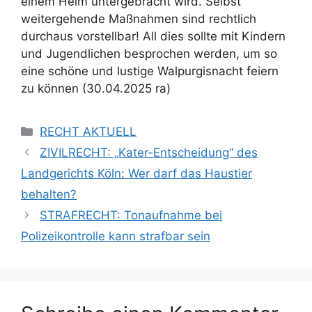
einem Heim untergebracht wird. Selbst
weitergehende Maßnahmen sind rechtlich
durchaus vorstellbar! All dies sollte mit Kindern
und Jugendlichen besprochen werden, um so
eine schöne und lustige Walpurgisnacht feiern
zu können (30.04.2025 ra)
RECHT AKTUELL
ZIVILRECHT: „Kater-Entscheidung“ des
Landgerichts Köln: Wer darf das Haustier
behalten?
STRAFRECHT: Tonaufnahme bei
Polizeikontrolle kann strafbar sein