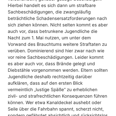
Hierbei handelt es sich dann um strafbare
Sachbeschädigungen, die zwangsläufig
beträchtliche Schadensersatzforderungen nach
sich ziehen können. Nicht selten kommt es aber
auch vor, dass betrunkene Jugendliche die
Nacht zum 1. Mai nutzen, um unter dem
Vorwand des Brauchtums weitere Straftaten zu
verüben. Dominierend sind hier zwar nach wie
vor reine Sachbeschädigungen. Leider kommt
es aber auch vor, dass Brände gelegt und
Diebstähle vorgenommen werden. Eltern sollten
Jugendliche deshalb rechtzeitig darüber
aufklären, dass auf den ersten Blick
vermeintlich „lustige Späße“ zu erheblichen
zivil- und strafrechtlichen Konsequenzen führen
können. Wer etwa Kanaldeckel aushebt oder
Seile über die Fahrbahn spannt, scherzt nicht,
sondern gefährdet absichtlich und rücksichtslos