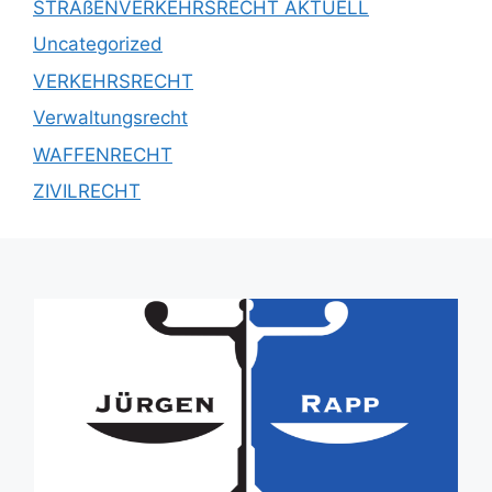
STRAßENVERKEHRSRECHT AKTUELL
Uncategorized
VERKEHRSRECHT
Verwaltungsrecht
WAFFENRECHT
ZIVILRECHT