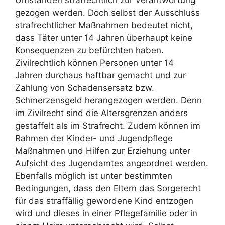
gezogen werden. Doch selbst der Ausschluss
strafrechtlicher Maßnahmen bedeutet nicht,
dass Täter unter 14 Jahren überhaupt keine
Konsequenzen zu befürchten haben.
Zivilrechtlich können Personen unter 14
Jahren durchaus haftbar gemacht und zur
Zahlung von Schadensersatz bzw.
Schmerzensgeld herangezogen werden. Denn
im Zivilrecht sind die Altersgrenzen anders
gestaffelt als im Strafrecht. Zudem können im
Rahmen der Kinder- und Jugendpflege
Maßnahmen und Hilfen zur Erziehung unter
Aufsicht des Jugendamtes angeordnet werden.
Ebenfalls möglich ist unter bestimmten
Bedingungen, dass den Eltern das Sorgerecht
für das straffällig gewordene Kind entzogen
wird und dieses in einer Pflegefamilie oder in