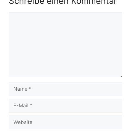
Schreibe einen Kommentar