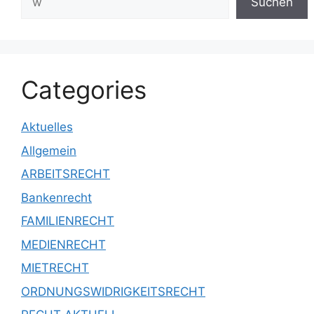
Suchen
Categories
Aktuelles
Allgemein
ARBEITSRECHT
Bankenrecht
FAMILIENRECHT
MEDIENRECHT
MIETRECHT
ORDNUNGSWIDRIGKEITSRECHT