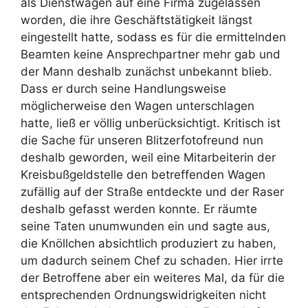
als Dienstwagen auf eine Firma zugelassen
worden, die ihre Geschäftstätigkeit längst
eingestellt hatte, sodass es für die ermittelnden
Beamten keine Ansprechpartner mehr gab und
der Mann deshalb zunächst unbekannt blieb.
Dass er durch seine Handlungsweise
möglicherweise den Wagen unterschlagen
hatte, ließ er völlig unberücksichtigt. Kritisch ist
die Sache für unseren Blitzerfotofreund nun
deshalb geworden, weil eine Mitarbeiterin der
Kreisbußgeldstelle den betreffenden Wagen
zufällig auf der Straße entdeckte und der Raser
deshalb gefasst werden konnte. Er räumte
seine Taten unumwunden ein und sagte aus,
die Knöllchen absichtlich produziert zu haben,
um dadurch seinem Chef zu schaden. Hier irrte
der Betroffene aber ein weiteres Mal, da für die
entsprechenden Ordnungswidrigkeiten nicht