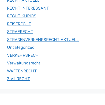
RECHT AKTUELL
RECHT INTERESSANT
RECHT KURIOS
REISERECHT
STRAFRECHT
STRAßENVERKEHRSRECHT AKTUELL
Uncategorized
VERKEHRSRECHT
Verwaltungsrecht
WAFFENRECHT
ZIVILRECHT