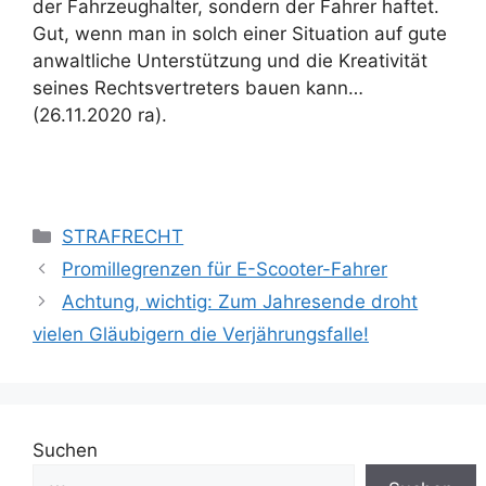
der Fahrzeughalter, sondern der Fahrer haftet.
Gut, wenn man in solch einer Situation auf gute
anwaltliche Unterstützung und die Kreativität
seines Rechtsvertreters bauen kann…
(26.11.2020 ra).
STRAFRECHT
Promillegrenzen für E-Scooter-Fahrer
Achtung, wichtig: Zum Jahresende droht
vielen Gläubigern die Verjährungsfalle!
Suchen