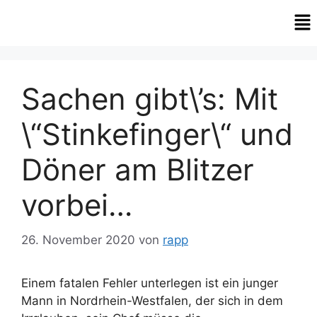
Sachen gibt\’s: Mit
\“Stinkefinger\“ und
Döner am Blitzer
vorbei…
26. November 2020
von
rapp
Einem fatalen Fehler unterlegen ist ein junger
Mann in Nordrhein-Westfalen, der sich in dem