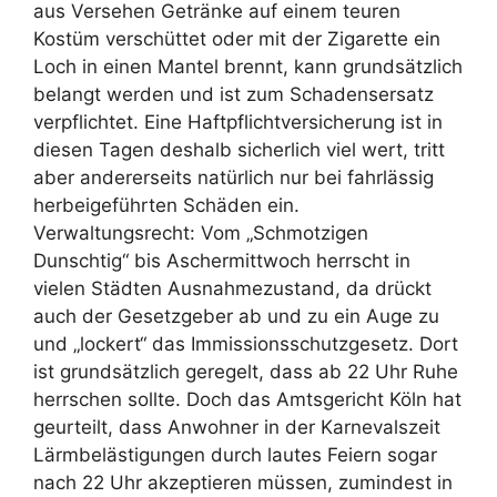
aus Versehen Getränke auf einem teuren
Kostüm verschüttet oder mit der Zigarette ein
Loch in einen Mantel brennt, kann grundsätzlich
belangt werden und ist zum Schadensersatz
verpflichtet. Eine Haftpflichtversicherung ist in
diesen Tagen deshalb sicherlich viel wert, tritt
aber andererseits natürlich nur bei fahrlässig
herbeigeführten Schäden ein.
Verwaltungsrecht: Vom „Schmotzigen
Dunschtig“ bis Aschermittwoch herrscht in
vielen Städten Ausnahmezustand, da drückt
auch der Gesetzgeber ab und zu ein Auge zu
und „lockert“ das Immissionsschutzgesetz. Dort
ist grundsätzlich geregelt, dass ab 22 Uhr Ruhe
herrschen sollte. Doch das Amtsgericht Köln hat
geurteilt, dass Anwohner in der Karnevalszeit
Lärmbelästigungen durch lautes Feiern sogar
nach 22 Uhr akzeptieren müssen, zumindest in