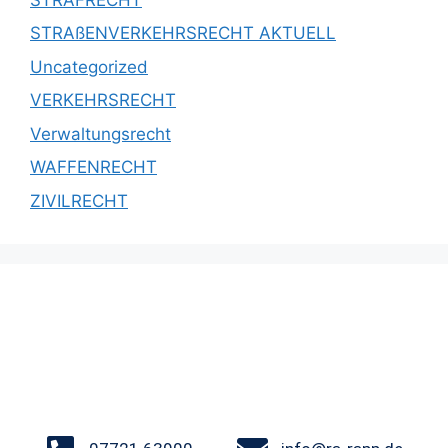
STRAßENVERKEHRSRECHT AKTUELL
Uncategorized
VERKEHRSRECHT
Verwaltungsrecht
WAFFENRECHT
ZIVILRECHT