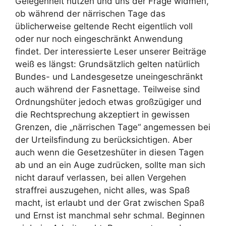
Gelegenheit nutzen und uns der Frage widmen,
ob während der närrischen Tage das
üblicherweise geltende Recht eigentlich voll
oder nur noch eingeschränkt Anwendung
findet. Der interessierte Leser unserer Beiträge
weiß es längst: Grundsätzlich gelten natürlich
Bundes- und Landesgesetze uneingeschränkt
auch während der Fasnettage. Teilweise sind
Ordnungshüter jedoch etwas großzügiger und
die Rechtsprechung akzeptiert in gewissen
Grenzen, die „närrischen Tage“ angemessen bei
der Urteilsfindung zu berücksichtigen. Aber
auch wenn die Gesetzeshüter in diesen Tagen
ab und an ein Auge zudrücken, sollte man sich
nicht darauf verlassen, bei allen Vergehen
straffrei auszugehen, nicht alles, was Spaß
macht, ist erlaubt und der Grat zwischen Spaß
und Ernst ist manchmal sehr schmal. Beginnen