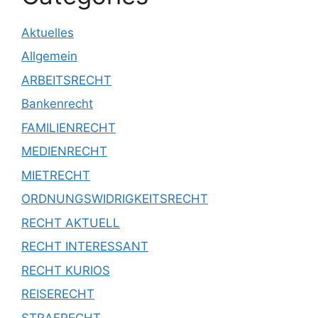
Aktuelles
Allgemein
ARBEITSRECHT
Bankenrecht
FAMILIENRECHT
MEDIENRECHT
MIETRECHT
ORDNUNGSWIDRIGKEITSRECHT
RECHT AKTUELL
RECHT INTERESSANT
RECHT KURIOS
REISERECHT
STRAFRECHT