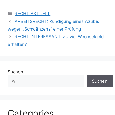
RECHT AKTUELL
ARBEITSRECHT: Kündigung eines Azubis
wegen „Schwänzens“ einer Prüfung
RECHT INTERESSANT: Zu viel Wechselgeld
erhalten?
Suchen
Suchen
Categories