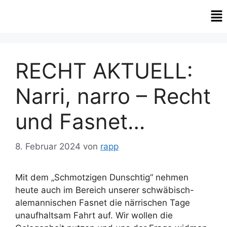
RECHT AKTUELL:
Narri, narro – Recht
und Fasnet…
8. Februar 2024
von
rapp
Mit dem „Schmotzigen Dunschtig“ nehmen
heute auch im Bereich unserer schwäbisch-
alemannischen Fasnet die närrischen Tage
unaufhaltsam Fahrt auf. Wir wollen die