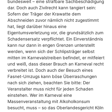
bundesweit – eine strafbare Sachbeschädigung
dar. Doch auch Zivilrecht kann tangiert sein:
Sofern der Träger der Krawatte dem
Abschneiden zuvor nämlich nicht zugestimmt
hat, liegt darüber hinaus eine
Eigentumsverletzung vor, die grundsätzlich zum
Schadensersatz verpflichtet. Ein Einverständnis
kann nur dann in engen Grenzen unterstellt
werden, wenn sich der Schlipsträger selbst
mitten im Karnevalstreiben befindet, er mitfeiert
und weiß, dass dieser Brauch an Karneval recht
verbreitet ist. Doch auch der Besuch eines
Fasnet-Umzugs kann böse Überraschungen
nach sich ziehen, beachten Sie bitte: Der
Veranstalter muss nicht für jeden Schaden
einstehen. Wer im Karneval eine
Massenveranstaltung mit Alkoholkonsum
besucht, muss – so das Oberlandesgericht Köln