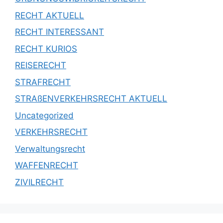
RECHT AKTUELL
RECHT INTERESSANT
RECHT KURIOS
REISERECHT
STRAFRECHT
STRAßENVERKEHRSRECHT AKTUELL
Uncategorized
VERKEHRSRECHT
Verwaltungsrecht
WAFFENRECHT
ZIVILRECHT