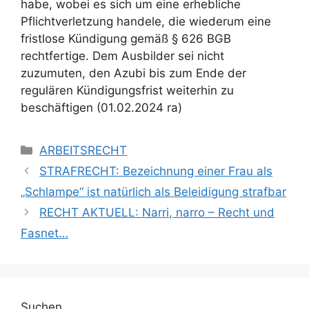
habe, wobei es sich um eine erhebliche
Pflichtverletzung handele, die wiederum eine
fristlose Kündigung gemäß § 626 BGB
rechtfertige. Dem Ausbilder sei nicht
zuzumuten, den Azubi bis zum Ende der
regulären Kündigungsfrist weiterhin zu
beschäftigen (01.02.2024 ra)
ARBEITSRECHT
STRAFRECHT: Bezeichnung einer Frau als
„Schlampe“ ist natürlich als Beleidigung strafbar
RECHT AKTUELL: Narri, narro – Recht und
Fasnet…
Suchen