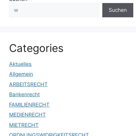
Suchen
Categories
Aktuelles
Allgemein
ARBEITSRECHT
Bankenrecht
FAMILIENRECHT
MEDIENRECHT
MIETRECHT
ORDNUNGSWIDRIGKEITSRECHT