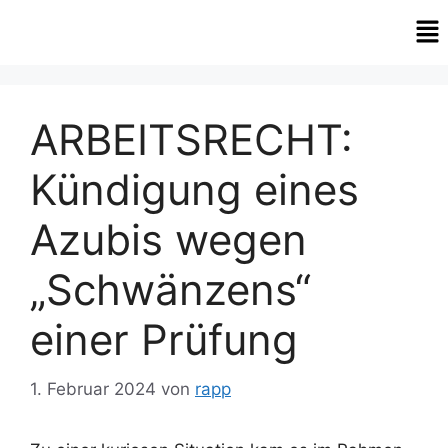
ARBEITSRECHT:
Kündigung eines
Azubis wegen
„Schwänzens“
einer Prüfung
1. Februar 2024
von
rapp