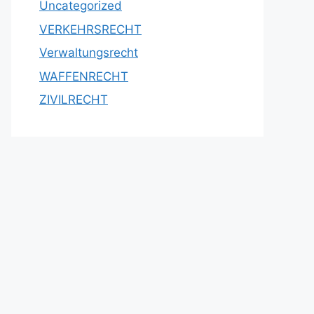
Uncategorized
VERKEHRSRECHT
Verwaltungsrecht
WAFFENRECHT
ZIVILRECHT