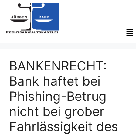
BANKENRECHT:
Bank haftet bei
Phishing-Betrug
nicht bei grober
Fahrlässigkeit des