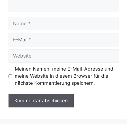
Meinen Namen, meine E-Mail-Adresse und
meine Website in diesem Browser für die
nächste Kommentierung speichern.