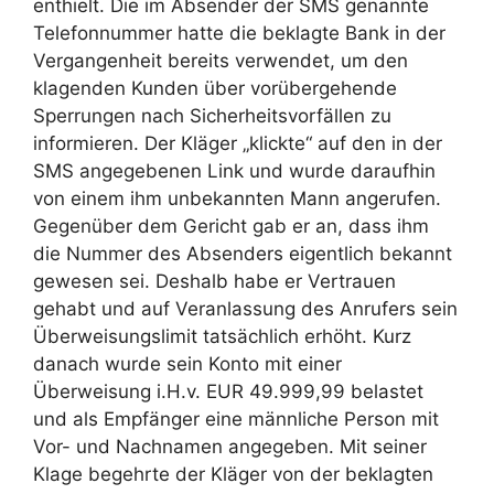
enthielt. Die im Absender der SMS genannte
Telefonnummer hatte die beklagte Bank in der
Vergangenheit bereits verwendet, um den
klagenden Kunden über vorübergehende
Sperrungen nach Sicherheitsvorfällen zu
informieren. Der Kläger „klickte“ auf den in der
SMS angegebenen Link und wurde daraufhin
von einem ihm unbekannten Mann angerufen.
Gegenüber dem Gericht gab er an, dass ihm
die Nummer des Absenders eigentlich bekannt
gewesen sei. Deshalb habe er Vertrauen
gehabt und auf Veranlassung des Anrufers sein
Überweisungslimit tatsächlich erhöht. Kurz
danach wurde sein Konto mit einer
Überweisung i.H.v. EUR 49.999,99 belastet
und als Empfänger eine männliche Person mit
Vor- und Nachnamen angegeben. Mit seiner
Klage begehrte der Kläger von der beklagten