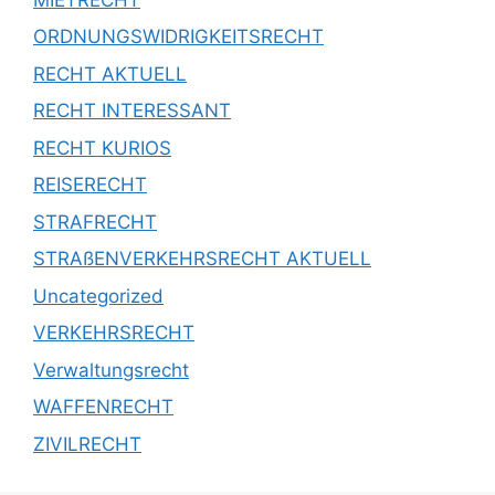
ORDNUNGSWIDRIGKEITSRECHT
RECHT AKTUELL
RECHT INTERESSANT
RECHT KURIOS
REISERECHT
STRAFRECHT
STRAßENVERKEHRSRECHT AKTUELL
Uncategorized
VERKEHRSRECHT
Verwaltungsrecht
WAFFENRECHT
ZIVILRECHT