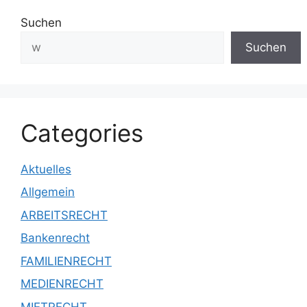
Suchen
Suchen
Categories
Aktuelles
Allgemein
ARBEITSRECHT
Bankenrecht
FAMILIENRECHT
MEDIENRECHT
MIETRECHT