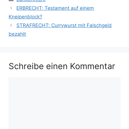
ERBRECHT: Testament auf einem
Kneipenblock?
STRAFRECHT: Currywurst mit Falschgeld
bezahlt
Schreibe einen Kommentar