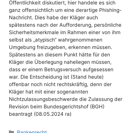
Öffentlichkeit diskutiert, hier handele es sich
ganz offensichtlich um eine derartige Phishing-
Nachricht. Dies habe der Kläger auch
spätestens nach der Aufforderung, persönliche
Sicherheitsmerkmale im Rahmen einer von ihm
selbst als „atypisch“ wahrgenommenen
Umgebung freizugeben, erkennen müssen.
Spätestens an diesem Punkt hätte für den
Kläger die Überlegung naheliegen müssen,
dass er einem Betrugsversuch aufgesessen
war. Die Entscheidung ist (Stand heute)
offenbar noch nicht rechtskräftig, denn der
Kläger hat mit einer sogenannten
Nichtzulassungsbeschwerde die Zulassung der
Revision beim Bundesgerichtshof (BGH)
beantragt (08.05.2024 ra)
Bankenrecht