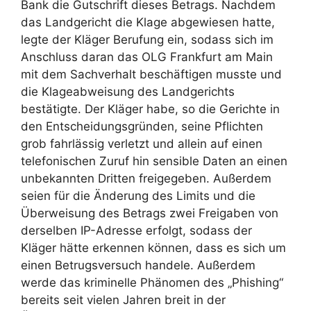
Bank die Gutschrift dieses Betrags. Nachdem
das Landgericht die Klage abgewiesen hatte,
legte der Kläger Berufung ein, sodass sich im
Anschluss daran das OLG Frankfurt am Main
mit dem Sachverhalt beschäftigen musste und
die Klageabweisung des Landgerichts
bestätigte. Der Kläger habe, so die Gerichte in
den Entscheidungsgründen, seine Pflichten
grob fahrlässig verletzt und allein auf einen
telefonischen Zuruf hin sensible Daten an einen
unbekannten Dritten freigegeben. Außerdem
seien für die Änderung des Limits und die
Überweisung des Betrags zwei Freigaben von
derselben IP-Adresse erfolgt, sodass der
Kläger hätte erkennen können, dass es sich um
einen Betrugsversuch handele. Außerdem
werde das kriminelle Phänomen des „Phishing“
bereits seit vielen Jahren breit in der