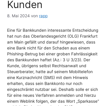
Kunden
8. Mai 2024
von
rapp
Eine für Bankkunden interessante Entscheidung
hat nun das Oberlandesgericht (OLG) Frankfurt
am Main gefällt und darauf hingewiesen, dass
eine Bank nicht für den Schaden aus einem
Phishing-Betrug bei einer groben Fahrlässigkeit
des Bankkunden haftet (Az.: 3 U 3/23). Der
Kunde, übrigens selbst Rechtsanwalt und
Steuerberater, hatte auf seinem Mobiltelefon
eine Kurznachricht (SMS) mit dem Hinweis
erhalten, dass sein Bankkonto nur noch
eingeschränkt nutzbar sei. Deshalb solle er sich
für eine neues Verfahren anmelden und hierzu
einem Weblink folgen, der das Wort „Sparkasse“