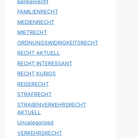
Bankenrecht
FAMILIENRECHT
MEDIENRECHT
MIETRECHT
ORDNUNGSWIDRIGKEITSRECHT
RECHT AKTUELL
RECHT INTERESSANT
RECHT KURIOS
REISERECHT
STRAFRECHT
STRAßENVERKEHRSRECHT
AKTUELL
Uncategorized
VERKEHRSRECHT