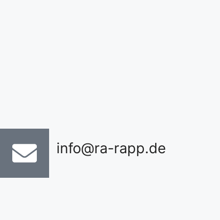
info@ra-rapp.de