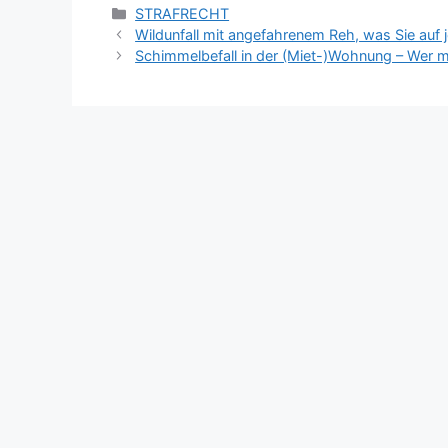
STRAFRECHT
Wildunfall mit angefahrenem Reh, was Sie auf j
Schimmelbefall in der (Miet-)Wohnung – Wer m