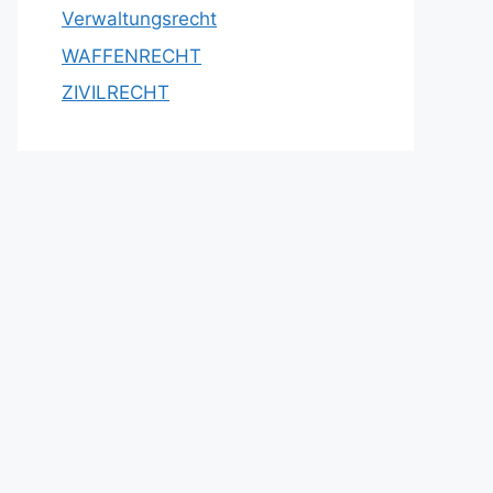
Verwaltungsrecht
WAFFENRECHT
ZIVILRECHT