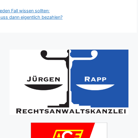
eden Fall wissen sollten:
uss dann eigentlich bezahlen?