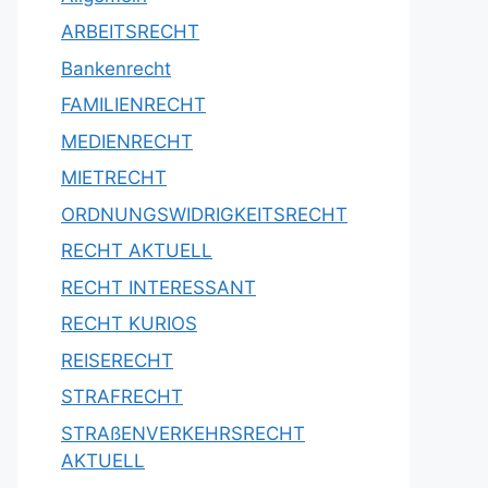
ARBEITSRECHT
Bankenrecht
FAMILIENRECHT
MEDIENRECHT
MIETRECHT
ORDNUNGSWIDRIGKEITSRECHT
RECHT AKTUELL
RECHT INTERESSANT
RECHT KURIOS
REISERECHT
STRAFRECHT
STRAßENVERKEHRSRECHT
AKTUELL