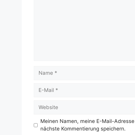
Meinen Namen, meine E-Mail-Adresse 
nächste Kommentierung speichern.