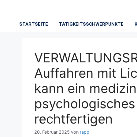
STARTSEITE
TÄTIGKEITSSCHWERPUNKTE
VERWALTUNGSRE
Auffahren mit L
kann ein medizin
psychologisches
rechtfertigen
20. Februar 2025
von
rapp