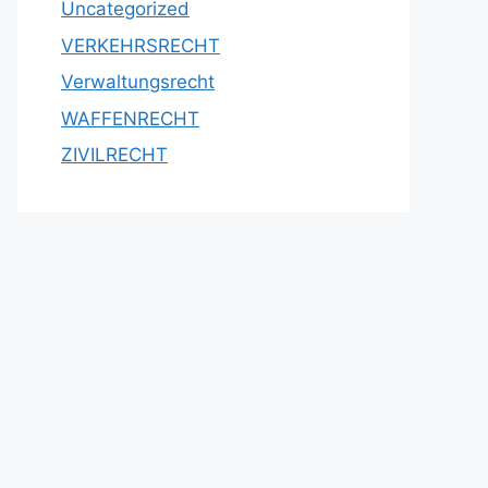
Uncategorized
VERKEHRSRECHT
Verwaltungsrecht
WAFFENRECHT
ZIVILRECHT