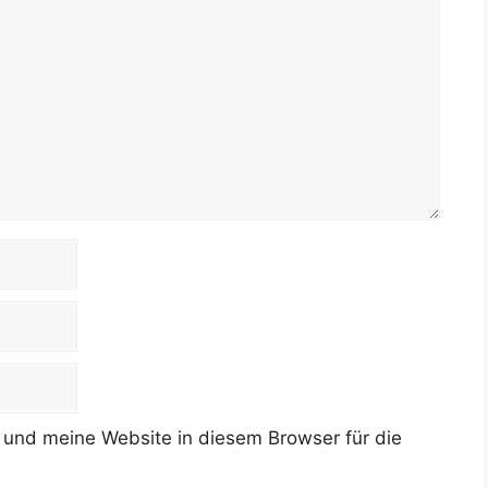
und meine Website in diesem Browser für die