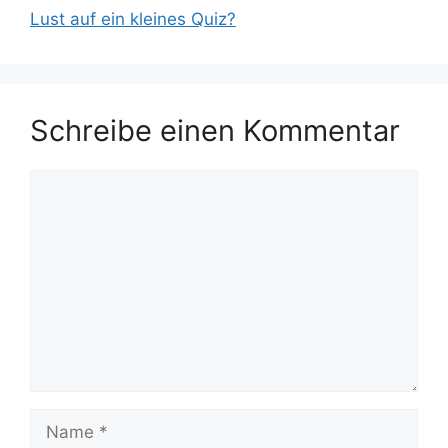
Lust auf ein kleines Quiz?
Schreibe einen Kommentar