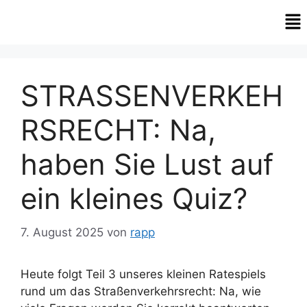
STRASSENVERKEH
RSRECHT: Na,
haben Sie Lust auf
ein kleines Quiz?
7. August 2025
von
rapp
Heute folgt Teil 3 unseres kleinen Ratespiels
rund um das Straßenverkehrsrecht: Na, wie