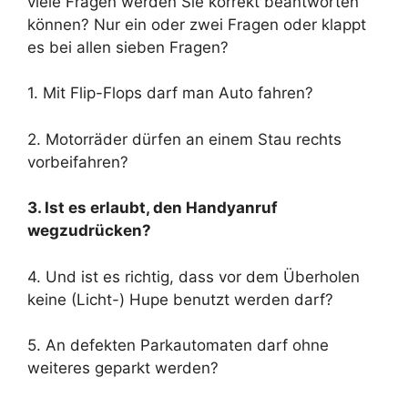
viele Fragen werden Sie korrekt beantworten
können? Nur ein oder zwei Fragen oder klappt
es bei allen sieben Fragen?
1. Mit Flip-Flops darf man Auto fahren?
2. Motorräder dürfen an einem Stau rechts
vorbeifahren?
3. Ist es erlaubt, den Handyanruf
wegzudrücken?
4. Und ist es richtig, dass vor dem Überholen
keine (Licht-) Hupe benutzt werden darf?
5. An defekten Parkautomaten darf ohne
weiteres geparkt werden?