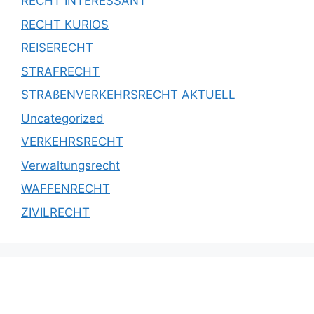
RECHT INTERESSANT
RECHT KURIOS
REISERECHT
STRAFRECHT
STRAßENVERKEHRSRECHT AKTUELL
Uncategorized
VERKEHRSRECHT
Verwaltungsrecht
WAFFENRECHT
ZIVILRECHT