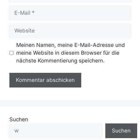
Meinen Namen, meine E-Mail-Adresse und
meine Website in diesem Browser für die
nächste Kommentierung speichern.
Suchen
Suchen