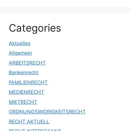
Categories
Aktuelles
Allgemein
ARBEITSRECHT
Bankenrecht
FAMILIENRECHT
MEDIENRECHT
MIETRECHT
ORDNUNGSWIDRIGKEITSRECHT
RECHT AKTUELL