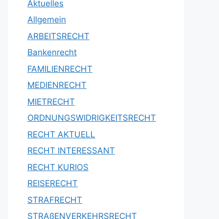
Aktuelles
Allgemein
ARBEITSRECHT
Bankenrecht
FAMILIENRECHT
MEDIENRECHT
MIETRECHT
ORDNUNGSWIDRIGKEITSRECHT
RECHT AKTUELL
RECHT INTERESSANT
RECHT KURIOS
REISERECHT
STRAFRECHT
STRAßENVERKEHRSRECHT