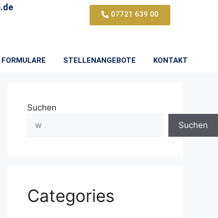
.de
07721 639 00
FORMULARE
STELLENANGEBOTE
KONTAKT
Suchen
Suchen
Categories