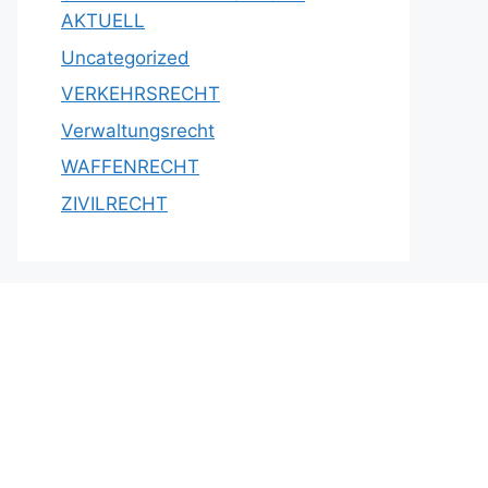
AKTUELL
Uncategorized
VERKEHRSRECHT
Verwaltungsrecht
WAFFENRECHT
ZIVILRECHT