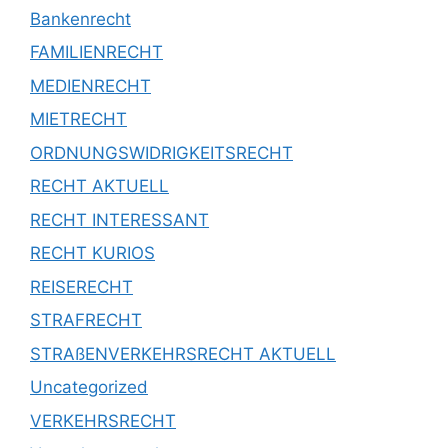
Bankenrecht
FAMILIENRECHT
MEDIENRECHT
MIETRECHT
ORDNUNGSWIDRIGKEITSRECHT
RECHT AKTUELL
RECHT INTERESSANT
RECHT KURIOS
REISERECHT
STRAFRECHT
STRAßENVERKEHRSRECHT AKTUELL
Uncategorized
VERKEHRSRECHT