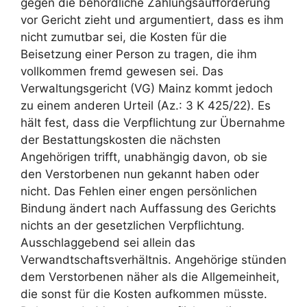
gegen die behördliche Zahlungsaufforderung
vor Gericht zieht und argumentiert, dass es ihm
nicht zumutbar sei, die Kosten für die
Beisetzung einer Person zu tragen, die ihm
vollkommen fremd gewesen sei. Das
Verwaltungsgericht (VG) Mainz kommt jedoch
zu einem anderen Urteil (Az.: 3 K 425/22). Es
hält fest, dass die Verpflichtung zur Übernahme
der Bestattungskosten die nächsten
Angehörigen trifft, unabhängig davon, ob sie
den Verstorbenen nun gekannt haben oder
nicht. Das Fehlen einer engen persönlichen
Bindung ändert nach Auffassung des Gerichts
nichts an der gesetzlichen Verpflichtung.
Ausschlaggebend sei allein das
Verwandtschaftsverhältnis. Angehörige stünden
dem Verstorbenen näher als die Allgemeinheit,
die sonst für die Kosten aufkommen müsste.