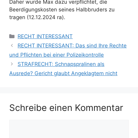
Daher wurde Max dazu verpflichtet, die
Beerdigungskosten seines Halbbruders zu
tragen (12.12.2024 ra).
RECHT INTERESSANT
RECHT INTERESSANT: Das sind Ihre Rechte
und Pflichten bei einer Polizeikontrolle
STRAFRECHT: Schnapspralinen als
Ausrede? Gericht glaubt Angeklagtem nicht
Schreibe einen Kommentar