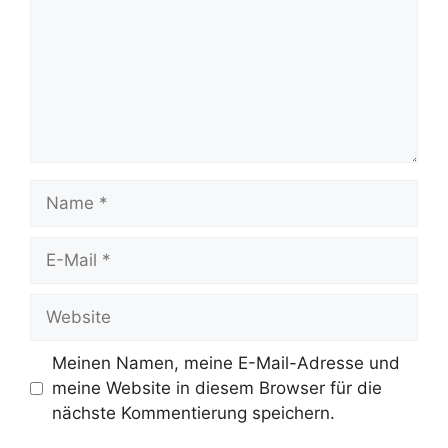
Meinen Namen, meine E-Mail-Adresse und
meine Website in diesem Browser für die
nächste Kommentierung speichern.