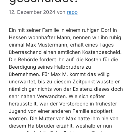
12. Dezember 2024
von
rapp
Ein mit seiner Familie in einem ruhigen Dorf in
Hessen wohnhafter Mann, nennen wir ihn ruhig
einmal Max Mustermann, erhält eines Tages
überraschend einen amtlichen Kostenbescheid.
Die Behörde fordert ihn auf, die Kosten für die
Beerdigung seines Halbbruders zu
übernehmen. Für Max M. kommt das völlig
unerwartet; bis zu diesem Zeitpunkt wusste er
nämlich gar nichts von der Existenz dieses doch
sehr nahen Verwandten. Wie sich später
herausstellt, war der Verstorbene in frühester
Jugend von einer anderen Familie adoptiert
worden. Die Mutter von Max hatte ihm nie von
diesem Halbbruder erzählt, weshalb er nun