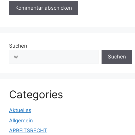
Suchen
Suchen
Categories
Aktuelles
Allgemein
ARBEITSRECHT