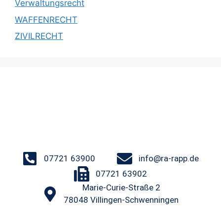
Verwaltungsrecht
WAFFENRECHT
ZIVILRECHT
07721 63900
info@ra-rapp.de
07721 63902
Marie-Curie-Straße 2
78048 Villingen-Schwenningen