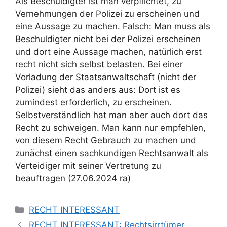
Als Beschuldigter ist man verpflichtet, zu
Vernehmungen der Polizei zu erscheinen und
eine Aussage zu machen. Falsch: Man muss als
Beschuldigter nicht bei der Polizei erscheinen
und dort eine Aussage machen, natürlich erst
recht nicht sich selbst belasten. Bei einer
Vorladung der Staatsanwaltschaft (nicht der
Polizei) sieht das anders aus: Dort ist es
zumindest erforderlich, zu erscheinen.
Selbstverständlich hat man aber auch dort das
Recht zu schweigen. Man kann nur empfehlen,
von diesem Recht Gebrauch zu machen und
zunächst einen sachkundigen Rechtsanwalt als
Verteidiger mit seiner Vertretung zu
beauftragen (27.06.2024 ra)
RECHT INTERESSANT
RECHT INTERESSANT: Rechtsirrtümer…