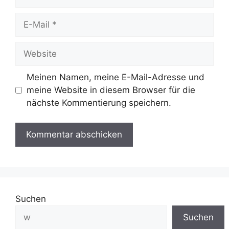
Meinen Namen, meine E-Mail-Adresse und
meine Website in diesem Browser für die
nächste Kommentierung speichern.
Suchen
Suchen