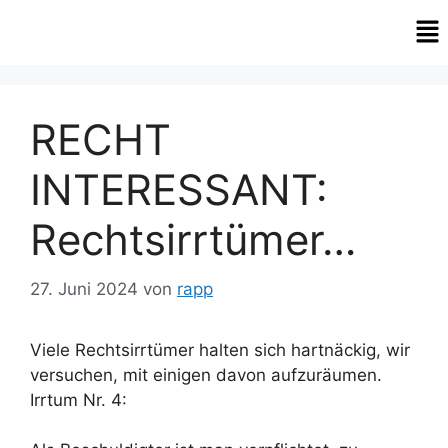
RECHT
INTERESSANT:
Rechtsirrtümer…
27. Juni 2024
von
rapp
Viele Rechtsirrtümer halten sich hartnäckig, wir
versuchen, mit einigen davon aufzuräumen.
Irrtum Nr. 4: