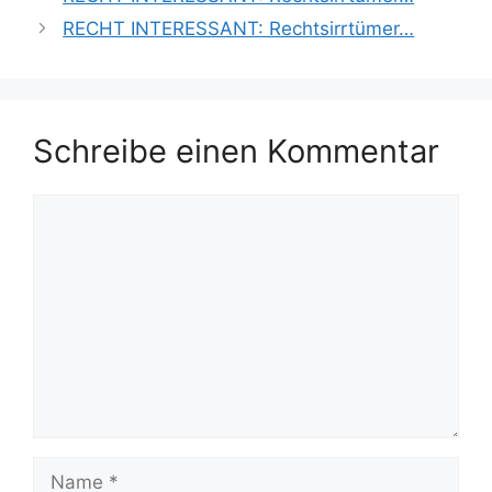
RECHT INTERESSANT: Rechtsirrtümer…
Schreibe einen Kommentar