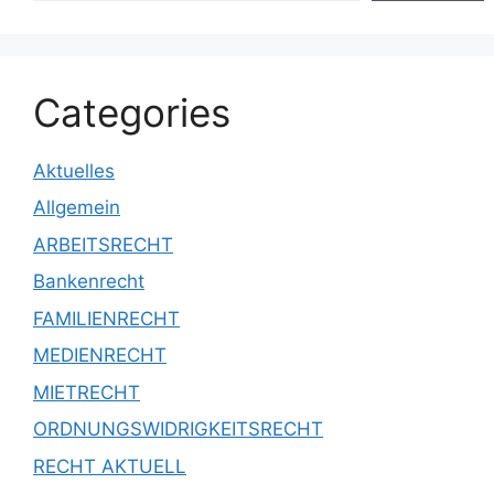
Categories
Aktuelles
Allgemein
ARBEITSRECHT
Bankenrecht
FAMILIENRECHT
MEDIENRECHT
MIETRECHT
ORDNUNGSWIDRIGKEITSRECHT
RECHT AKTUELL