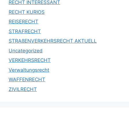
RECHT INTERESSANT
RECHT KURIOS
REISERECHT
STRAFRECHT
STRAßENVERKEHRSRECHT AKTUELL
Uncategorized
VERKEHRSRECHT
Verwaltungsrecht
WAFFENRECHT
ZIVILRECHT