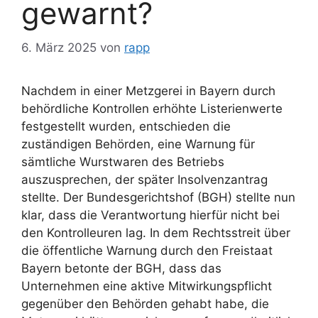
gewarnt?
6. März 2025
von
rapp
Nachdem in einer Metzgerei in Bayern durch
behördliche Kontrollen erhöhte Listerienwerte
festgestellt wurden, entschieden die
zuständigen Behörden, eine Warnung für
sämtliche Wurstwaren des Betriebs
auszusprechen, der später Insolvenzantrag
stellte. Der Bundesgerichtshof (BGH) stellte nun
klar, dass die Verantwortung hierfür nicht bei
den Kontrolleuren lag. In dem Rechtsstreit über
die öffentliche Warnung durch den Freistaat
Bayern betonte der BGH, dass das
Unternehmen eine aktive Mitwirkungspflicht
gegenüber den Behörden gehabt habe, die