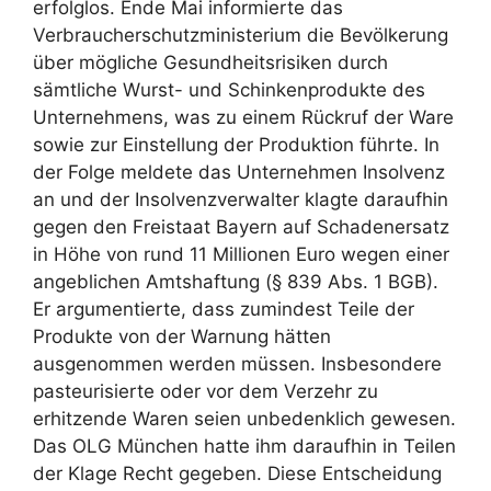
erfolglos. Ende Mai informierte das
Verbraucherschutzministerium die Bevölkerung
über mögliche Gesundheitsrisiken durch
sämtliche Wurst- und Schinkenprodukte des
Unternehmens, was zu einem Rückruf der Ware
sowie zur Einstellung der Produktion führte. In
der Folge meldete das Unternehmen Insolvenz
an und der Insolvenzverwalter klagte daraufhin
gegen den Freistaat Bayern auf Schadenersatz
in Höhe von rund 11 Millionen Euro wegen einer
angeblichen Amtshaftung (§ 839 Abs. 1 BGB).
Er argumentierte, dass zumindest Teile der
Produkte von der Warnung hätten
ausgenommen werden müssen. Insbesondere
pasteurisierte oder vor dem Verzehr zu
erhitzende Waren seien unbedenklich gewesen.
Das OLG München hatte ihm daraufhin in Teilen
der Klage Recht gegeben. Diese Entscheidung