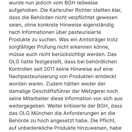
wurde nun jedoch vom BGH teilweise
aufgehoben. Die Karlsruher Richter stellten klar,
dass die Behörden nicht verpflichtet gewesen
seien, ohne konkrete Hinweise eigenständig
nach Informationen über pasteurisierte
Produkte zu suchen. Was ein Amtsträger trotz
sorgfältiger Prüfung nicht erkennen könne,
müsse auch nicht berücksichtigt werden. Das
OLG hatte festgestellt, dass bei behördlichen
Kontrollen seit 2011 keine Hinweise auf eine
Nachpasteurisierung von Produkten entdeckt
worden waren. Zudem hätten weder der
damalige Geschäftsführer der Metzgerei noch
seine Mitarbeiter diese Information von sich aus
weitergegeben. Weiter kritisierte der BGH, dass
das OLG München die Anforderungen an die
Behörde zu hoch angesetzt habe. Die Pflicht,
auf unbedenkliche Produkte hinzuweisen, habe