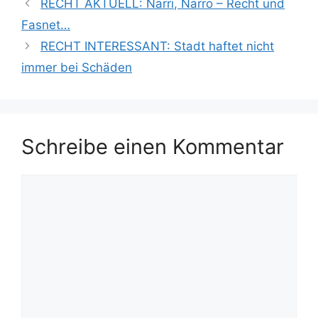
RECHT AKTUELL: Narri, Narro – Recht und
Fasnet…
RECHT INTERESSANT: Stadt haftet nicht
immer bei Schäden
Schreibe einen Kommentar