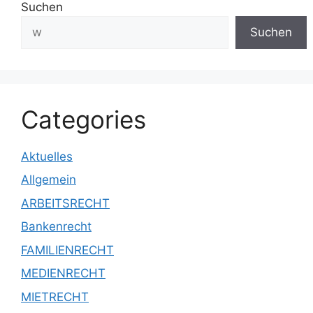
Suchen
Suchen
Categories
Aktuelles
Allgemein
ARBEITSRECHT
Bankenrecht
FAMILIENRECHT
MEDIENRECHT
MIETRECHT