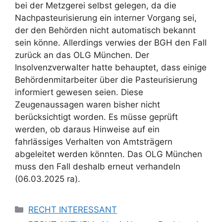
bei der Metzgerei selbst gelegen, da die
Nachpasteurisierung ein interner Vorgang sei,
der den Behörden nicht automatisch bekannt
sein könne. Allerdings verwies der BGH den Fall
zurück an das OLG München. Der
Insolvenzverwalter hatte behauptet, dass einige
Behördenmitarbeiter über die Pasteurisierung
informiert gewesen seien. Diese
Zeugenaussagen waren bisher nicht
berücksichtigt worden. Es müsse geprüft
werden, ob daraus Hinweise auf ein
fahrlässiges Verhalten von Amtsträgern
abgeleitet werden könnten. Das OLG München
muss den Fall deshalb erneut verhandeln
(06.03.2025 ra).
RECHT INTERESSANT