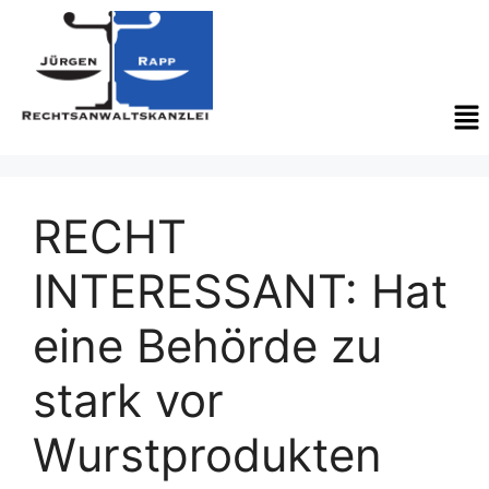
RECHT
INTERESSANT: Hat
eine Behörde zu
stark vor
Wurstprodukten