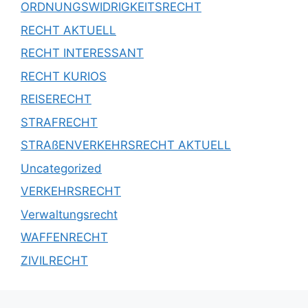
ORDNUNGSWIDRIGKEITSRECHT
RECHT AKTUELL
RECHT INTERESSANT
RECHT KURIOS
REISERECHT
STRAFRECHT
STRAßENVERKEHRSRECHT AKTUELL
Uncategorized
VERKEHRSRECHT
Verwaltungsrecht
WAFFENRECHT
ZIVILRECHT