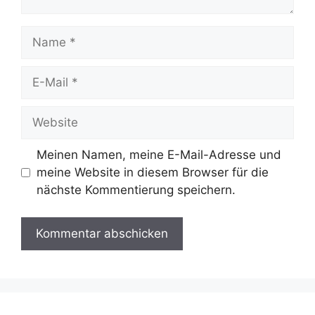
Meinen Namen, meine E-Mail-Adresse und
meine Website in diesem Browser für die
nächste Kommentierung speichern.