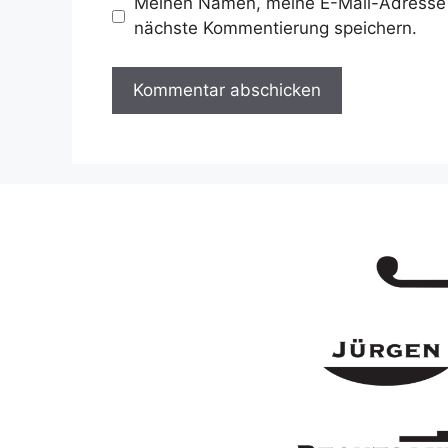
Meinen Namen, meine E-Mail-Adresse 
nächste Kommentierung speichern.