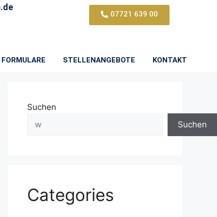
.de
07721 639 00
FORMULARE
STELLENANGEBOTE
KONTAKT
Suchen
Suchen
Categories