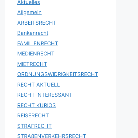
Aktuelles
Allgemein
ARBEITSRECHT
Bankenrecht
FAMILIENRECHT
MEDIENRECHT
MIETRECHT
ORDNUNGSWIDRIGKEITSRECHT
RECHT AKTUELL
RECHT INTERESSANT
RECHT KURIOS
REISERECHT
STRAFRECHT
STRAßENVERKEHRSRECHT