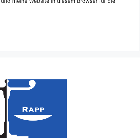
und meine Website in diesem Browser für die