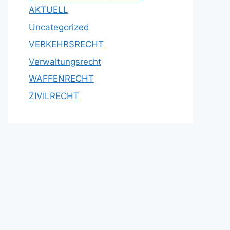
AKTUELL
Uncategorized
VERKEHRSRECHT
Verwaltungsrecht
WAFFENRECHT
ZIVILRECHT