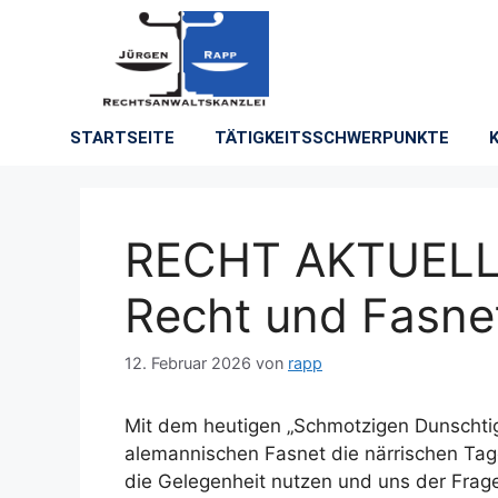
STARTSEITE
TÄTIGKEITSSCHWERPUNKTE
RECHT AKTUELL: 
Recht und Fasn
12. Februar 2026
von
rapp
Mit dem heutigen „Schmotzigen Dunschti
alemannischen Fasnet die närrischen Ta
die Gelegenheit nutzen und uns der Fra