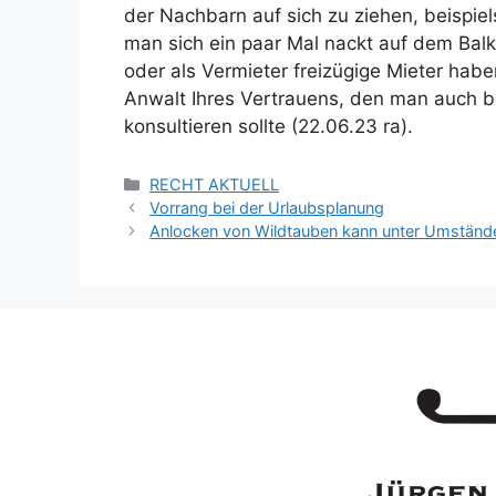
der Nachbarn auf sich zu ziehen, beispie
man sich ein paar Mal nackt auf dem Bal
oder als Vermieter freizügige Mieter haben
Anwalt Ihres Vertrauens, den man auch be
konsultieren sollte (22.06.23 ra).
RECHT AKTUELL
Vorrang bei der Urlaubsplanung
Anlocken von Wildtauben kann unter Umständ