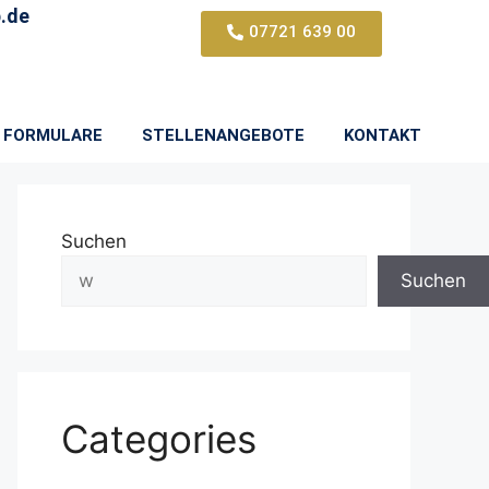
.de
07721 639 00
FORMULARE
STELLENANGEBOTE
KONTAKT
Suchen
Suchen
Categories