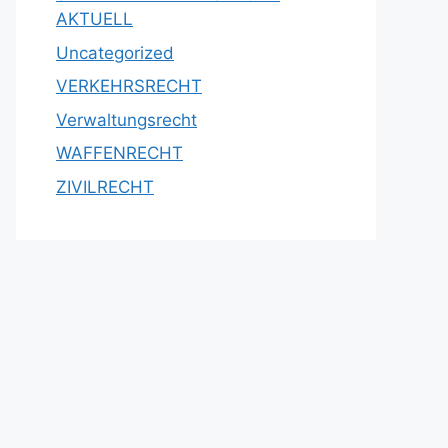
AKTUELL
Uncategorized
VERKEHRSRECHT
Verwaltungsrecht
WAFFENRECHT
ZIVILRECHT