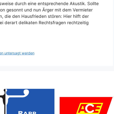
lsweise durch eine entsprechende Akustik. Sollte
kon gesonnt und nun Ärger mit dem Vermieter
, die den Hausfrieden stören: Hier hilft der
i derart delikaten Rechtsfragen rechtzeitig
en untersagt werden