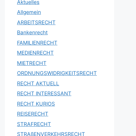
Aktuelles
Allgemein
ARBEITSRECHT
Bankenrecht
FAMILIENRECHT
MEDIENRECHT
MIETRECHT
ORDNUNGSWIDRIGKEITSRECHT
RECHT AKTUELL
RECHT INTERESSANT
RECHT KURIOS
REISERECHT
STRAFRECHT
STRAßENVERKEHRSRECHT