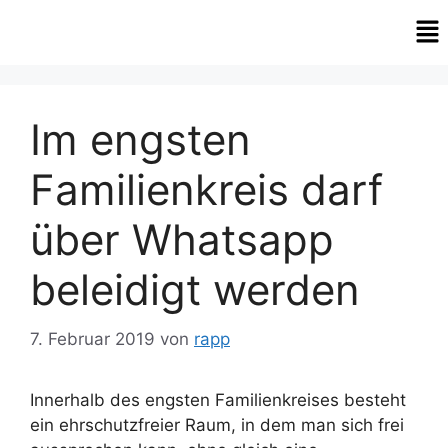
Im engsten
Familienkreis darf
über Whatsapp
beleidigt werden
7. Februar 2019
von
rapp
Innerhalb des engsten Familienkreises besteht
ein ehrschutzfreier Raum, in dem man sich frei