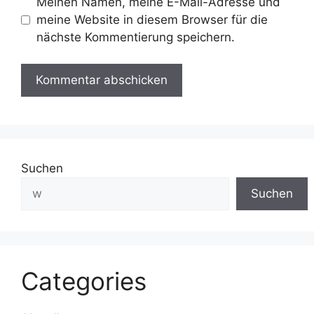
Meinen Namen, meine E-Mail-Adresse und
meine Website in diesem Browser für die
nächste Kommentierung speichern.
Suchen
Suchen
Categories