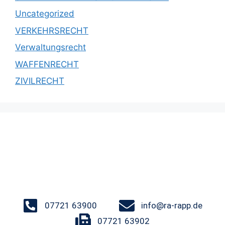
Uncategorized
VERKEHRSRECHT
Verwaltungsrecht
WAFFENRECHT
ZIVILRECHT
07721 63900
info@ra-rapp.de
07721 63902