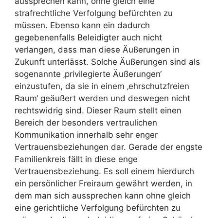
aussprechen kann, ohne gleich eine
strafrechtliche Verfolgung befürchten zu
müssen. Ebenso kann ein dadurch
gegebenenfalls Beleidigter auch nicht
verlangen, dass man diese Äußerungen in
Zukunft unterlässt. Solche Äußerungen sind als
sogenannte ‚privilegierte Äußerungen‘
einzustufen, da sie in einem ‚ehrschutzfreien
Raum‘ geäußert werden und deswegen nicht
rechtswidrig sind. Dieser Raum stellt einen
Bereich der besonders vertraulichen
Kommunikation innerhalb sehr enger
Vertrauensbeziehungen dar. Gerade der engste
Familienkreis fällt in diese enge
Vertrauensbeziehung. Es soll einem hierdurch
ein persönlicher Freiraum gewährt werden, in
dem man sich aussprechen kann ohne gleich
eine gerichtliche Verfolgung befürchten zu