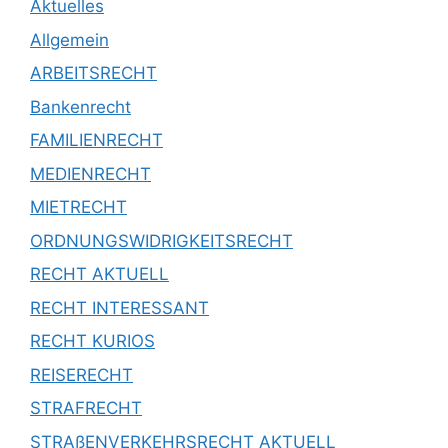
Aktuelles
Allgemein
ARBEITSRECHT
Bankenrecht
FAMILIENRECHT
MEDIENRECHT
MIETRECHT
ORDNUNGSWIDRIGKEITSRECHT
RECHT AKTUELL
RECHT INTERESSANT
RECHT KURIOS
REISERECHT
STRAFRECHT
STRAßENVERKEHRSRECHT AKTUELL