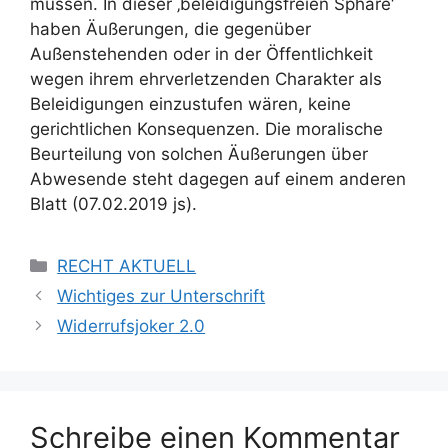
müssen. In dieser ‚beleidigungsfreien Sphäre‘
haben Äußerungen, die gegenüber
Außenstehenden oder in der Öffentlichkeit
wegen ihrem ehrverletzenden Charakter als
Beleidigungen einzustufen wären, keine
gerichtlichen Konsequenzen. Die moralische
Beurteilung von solchen Äußerungen über
Abwesende steht dagegen auf einem anderen
Blatt (07.02.2019 js).
RECHT AKTUELL
Wichtiges zur Unterschrift
Widerrufsjoker 2.0
Schreibe einen Kommentar