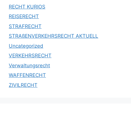
RECHT KURIOS
REISERECHT
STRAFRECHT
STRAßENVERKEHRSRECHT AKTUELL
Uncategorized
VERKEHRSRECHT
Verwaltungsrecht
WAFFENRECHT
ZIVILRECHT