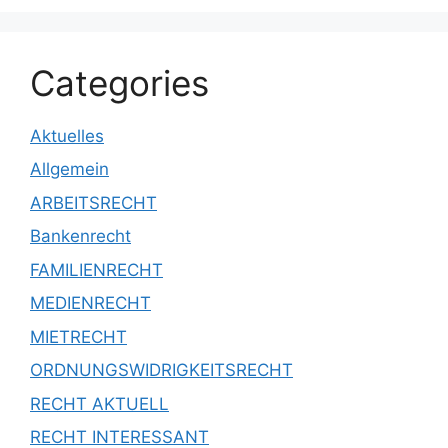
Categories
Aktuelles
Allgemein
ARBEITSRECHT
Bankenrecht
FAMILIENRECHT
MEDIENRECHT
MIETRECHT
ORDNUNGSWIDRIGKEITSRECHT
RECHT AKTUELL
RECHT INTERESSANT