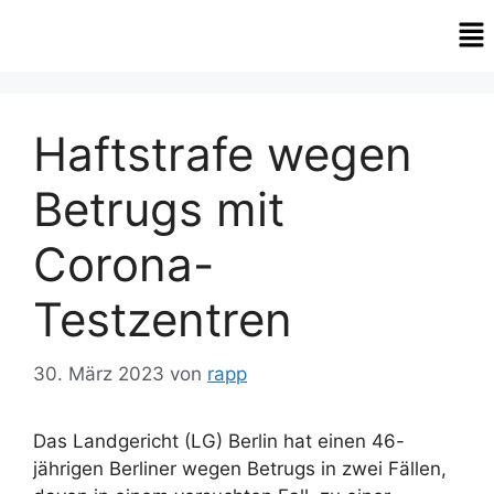
Haftstrafe wegen
Betrugs mit
Corona-
Testzentren
30. März 2023
von
rapp
Das Landgericht (LG) Berlin hat einen 46-
jährigen Berliner wegen Betrugs in zwei Fällen,