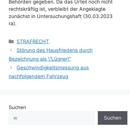
Behörden gegeben. Da das Urteil noch nicht
rechtskräftig ist, verbleibt der Angeklagte
zunächst in Untersuchungshaft (30.03.2023
ra).
STRAFRECHT
Störung des Hausfriedens durch
Bezeichnung als \“Lügner\“
Geschwindigkeitsmessung aus
nachfolgendem Fahrzeug
Suchen
Suchen