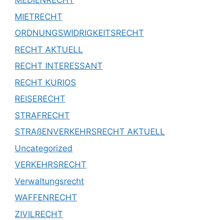
MEDIENRECHT
MIETRECHT
ORDNUNGSWIDRIGKEITSRECHT
RECHT AKTUELL
RECHT INTERESSANT
RECHT KURIOS
REISERECHT
STRAFRECHT
STRAßENVERKEHRSRECHT AKTUELL
Uncategorized
VERKEHRSRECHT
Verwaltungsrecht
WAFFENRECHT
ZIVILRECHT