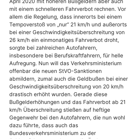
April 2020 mit höheren Bußgeldern aber auch
mit einem schnelleren Fahrverbot rechnen. Vor
allem die Regelung, dass innerorts bei einem
Tempoverstoß von „nur“ 21 km/h und außerorts
bei einer Geschwindigkeitsüberschreitung von
26 km/h ein einmonatiges Fahrverbot droht,
sorgte bei zahlreichen Autofahrern,
insbesondere bei Berufskraftfahrern, für helle
Aufregung. Nun will das Verkehrsministerium
offenbar die neuen StVO-Sanktionen
abmildern, zumal auch die Geldbußen bei einer
Geschwindigkeitsüberschreitung von 20 km/h
drastisch erhöht wurden. Gerade diese
Bußgelderhöhungen und das Fahrverbot ab 21
km/h Überschreitung stießen auf heftige
Gegenwehr bei den Autofahrern, die nun wohl
dazu führte, dass auch das
Bundesverkehrsministerium zu der