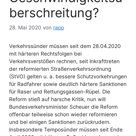
berschreitung?
28. Mai 2020
von
rapp
Verkehrssünder müssen seit dem 28.04.2020
mit härteren Rechtsfolgen bei
Verkehrsverstößen rechnen, seit Inkrafttreten
der reformierten Straßenverkehrsordnung
(StVO) gelten u. a. bessere Schutzvorkehrungen
für Radfahrer sowie deutlich härtere Sanktionen
für Raser und Rettungsgassen-Rüpel. Die
Reform stieß auf harsche Kritik, nun will
Bundesverkehrsm
inister Scheuer die Reform
offenbar teilweise schon wieder reformieren
und bei einigen Sanktionen zurückrudern.
Insbesondere Temposünder müssen seit Ende