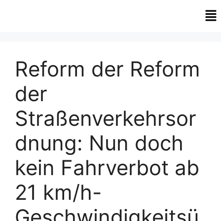
Reform der Reform
der
Straßenverkehrsor
dnung: Nun doch
kein Fahrverbot ab
21 km/h-
Geschwindigkeitsü