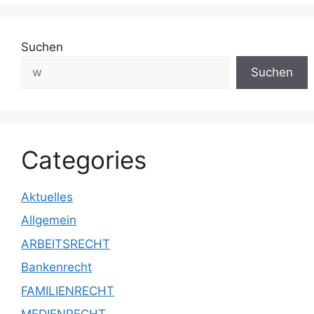
Suchen
Suchen
Categories
Aktuelles
Allgemein
ARBEITSRECHT
Bankenrecht
FAMILIENRECHT