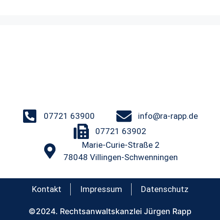
07721 63900
info@ra-rapp.de
07721 63902
Marie-Curie-Straße 2
78048 Villingen-Schwenningen
Kontakt
Impressum
Datenschutz
©2024. Rechtsanwaltskanzlei Jürgen Rapp