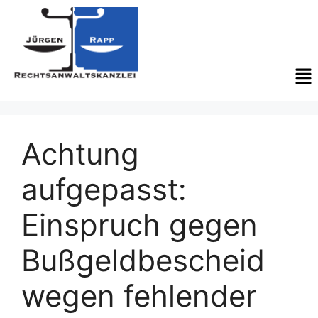
Achtung
aufgepasst:
Einspruch gegen
Bußgeldbescheid
wegen fehlender