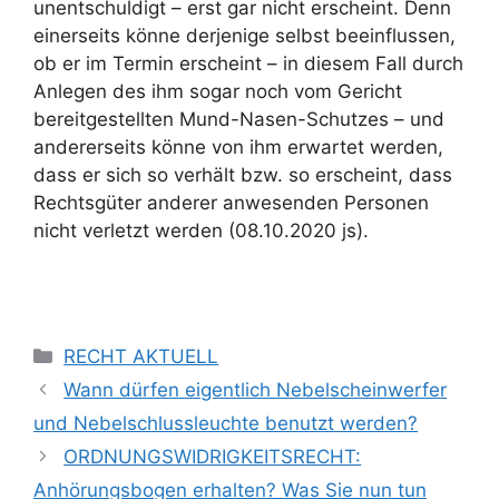
unentschuldigt – erst gar nicht erscheint. Denn
einerseits könne derjenige selbst beeinflussen,
ob er im Termin erscheint – in diesem Fall durch
Anlegen des ihm sogar noch vom Gericht
bereitgestellten Mund-Nasen-Schutzes – und
andererseits könne von ihm erwartet werden,
dass er sich so verhält bzw. so erscheint, dass
Rechtsgüter anderer anwesenden Personen
nicht verletzt werden (08.10.2020 js).
RECHT AKTUELL
Wann dürfen eigentlich Nebelscheinwerfer
und Nebelschlussleuchte benutzt werden?
ORDNUNGSWIDRIGKEITSRECHT:
Anhörungsbogen erhalten? Was Sie nun tun