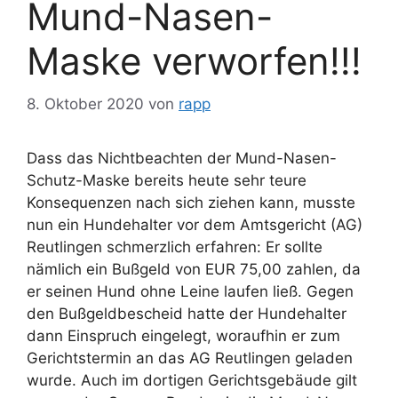
Mund-Nasen-
Maske verworfen!!!
8. Oktober 2020
von
rapp
Dass das Nichtbeachten der Mund-Nasen-
Schutz-Maske bereits heute sehr teure
Konsequenzen nach sich ziehen kann, musste
nun ein Hundehalter vor dem Amtsgericht (AG)
Reutlingen schmerzlich erfahren: Er sollte
nämlich ein Bußgeld von EUR 75,00 zahlen, da
er seinen Hund ohne Leine laufen ließ. Gegen
den Bußgeldbescheid hatte der Hundehalter
dann Einspruch eingelegt, woraufhin er zum
Gerichtstermin an das AG Reutlingen geladen
wurde. Auch im dortigen Gerichtsgebäude gilt