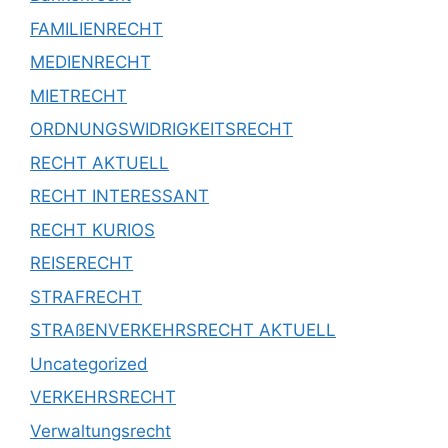
FAMILIENRECHT
MEDIENRECHT
MIETRECHT
ORDNUNGSWIDRIGKEITSRECHT
RECHT AKTUELL
RECHT INTERESSANT
RECHT KURIOS
REISERECHT
STRAFRECHT
STRAßENVERKEHRSRECHT AKTUELL
Uncategorized
VERKEHRSRECHT
Verwaltungsrecht