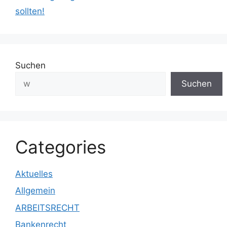
sollten!
Suchen
Suchen
Categories
Aktuelles
Allgemein
ARBEITSRECHT
Bankenrecht