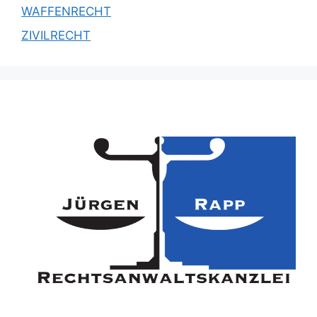
WAFFENRECHT
ZIVILRECHT