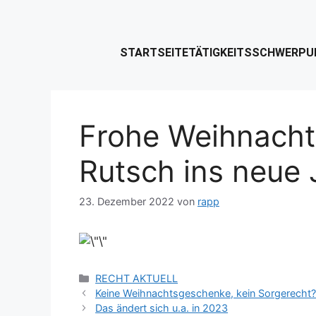
STARTSEITE
TÄTIGKEITSSCHWERPU
Frohe Weihnacht
Rutsch ins neue 
23. Dezember 2022
von
rapp
RECHT AKTUELL
Keine Weihnachtsgeschenke, kein Sorgerecht
Das ändert sich u.a. in 2023