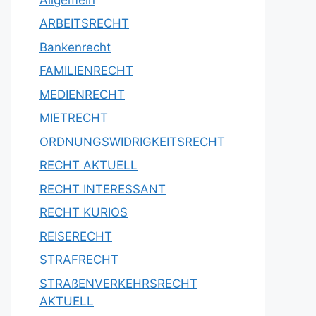
ARBEITSRECHT
Bankenrecht
FAMILIENRECHT
MEDIENRECHT
MIETRECHT
ORDNUNGSWIDRIGKEITSRECHT
RECHT AKTUELL
RECHT INTERESSANT
RECHT KURIOS
REISERECHT
STRAFRECHT
STRAßENVERKEHRSRECHT
AKTUELL