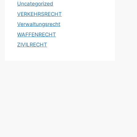
Uncategorized
VERKEHRSRECHT
Verwaltungsrecht
WAFFENRECHT
ZIVILRECHT