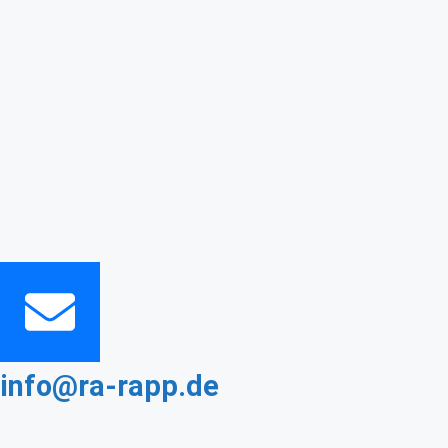
info@ra-rapp.de